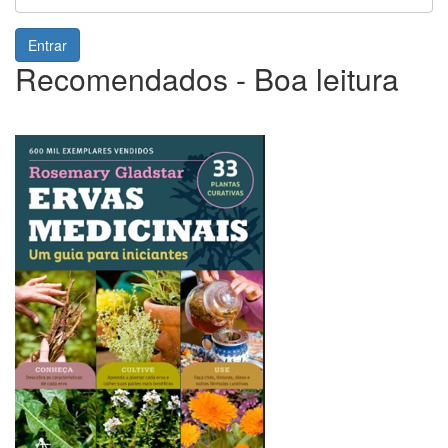
Entrar
Recomendados - Boa leitura