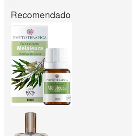
Recomendado