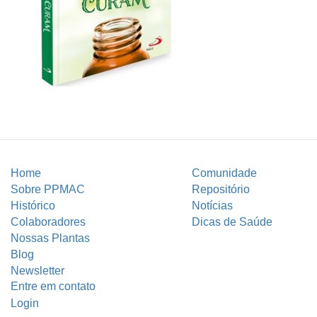
Home
Comunidade
Sobre PPMAC
Repositório
Histórico
Notícias
Colaboradores
Dicas de Saúde
Nossas Plantas
Blog
Newsletter
Entre em contato
Login