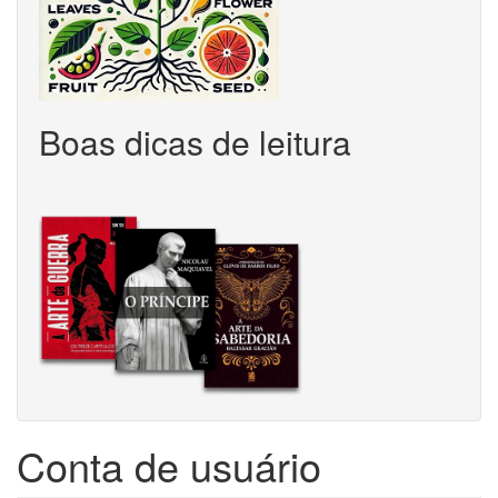
Boas dicas de leitura
Conta de usuário