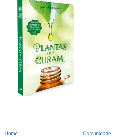
Home
Comunidade