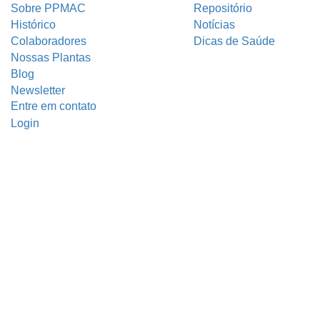
Sobre PPMAC
Repositório
Histórico
Notícias
Colaboradores
Dicas de Saúde
Nossas Plantas
Blog
Newsletter
Entre em contato
Login