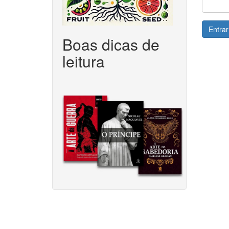
Entrar
Boas dicas de
leitura