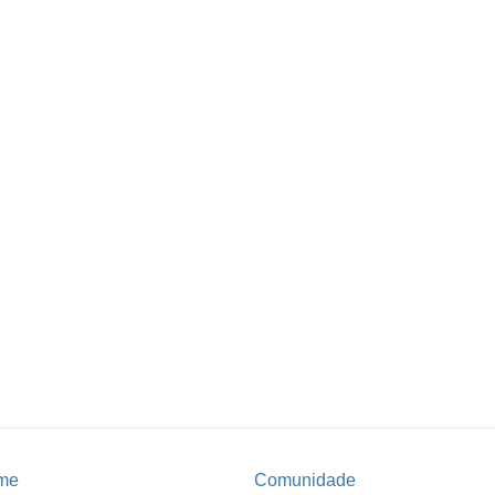
me
Comunidade