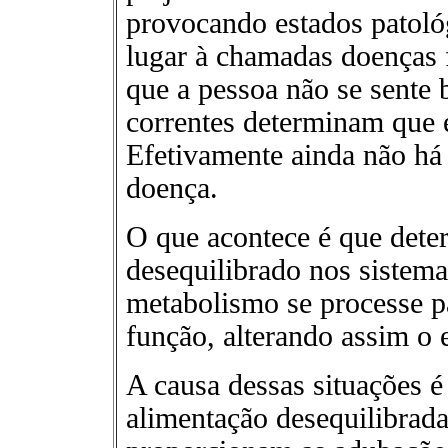
provocando estados patoló
lugar à chamadas doenças f
que a pessoa não se sente 
correntes determinam que 
Efetivamente ainda não há 
doença.
O que acontece é que deter
desequilibrado nos sistem
metabolismo se processe p
função, alterando assim o 
A causa dessas situações é 
alimentação desequilibrada