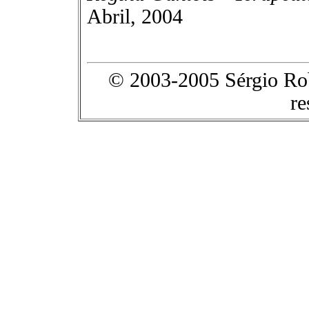
Abril, 2004
© 2003-2005 Sérgio Robe
re